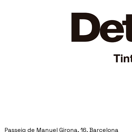
Passeig de Manuel Girona, 16, Barcelona