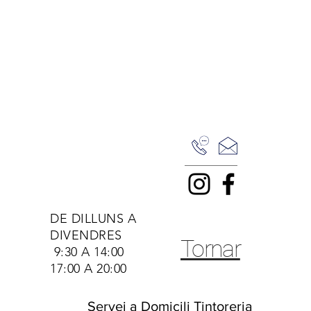
DE DILLUNS A
DIVENDRES
Tornar
9:30 A 14:00
17:00 A 20:00
Servei a Domicili Tintoreria