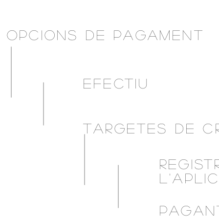
OPCIONS DE PAGAMENT
EFECTIU
TARGETES DE C
REGIST
L'APLI
PAGAN